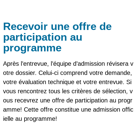
Recevoir une offre de
participation au
programme
Après l’entrevue, l’équipe d’admission révisera v
otre dossier. Celui-ci comprend votre demande,
votre évaluation technique et votre entrevue. Si
vous rencontrez tous les critères de sélection, v
ous recevrez une offre de participation au progr
amme! Cette offre constitue une admission offic
ielle au programme!