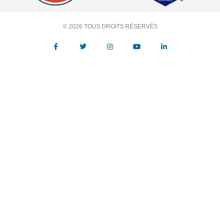
© 2026 TOUS DROITS RÉSERVÉS