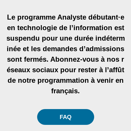
Le programme Analyste débutant·e
en technologie de l’information est
suspendu pour une durée indéterm
inée et les demandes d’admissions
sont fermés. Abonnez-vous à nos r
éseaux sociaux pour rester à l’affût
de notre programmation à venir en
français.
FAQ