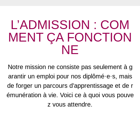
L’ADMISSION : COM
MENT ÇA FONCTION
NE
Notre mission ne consiste pas seulement à g
arantir un emploi pour nos diplômé·e·s, mais
de forger un parcours d’apprentissage et de r
émunération à vie. Voici ce à quoi vous pouve
z vous attendre.