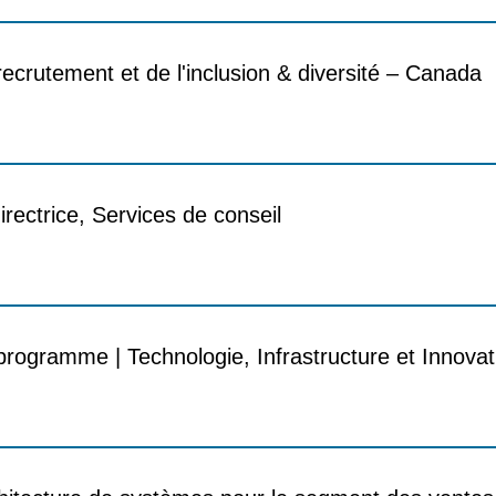
crutement et de l'inclusion & diversité – Canada​
irectrice, Services de conseil
rogramme | Technologie, Infrastructure et Innovat