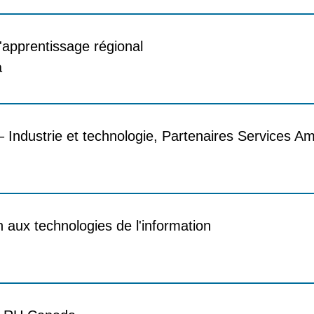
'apprentissage régional
a
 Industrie et technologie, Partenaires Services A
n aux technologies de l'information