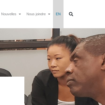
Nouvelles
Nous joindre
EN