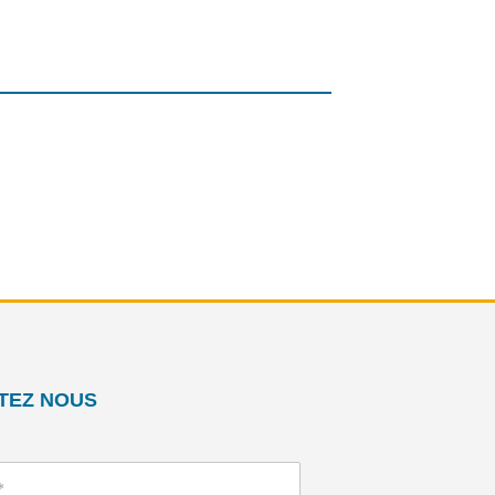
TEZ NOUS