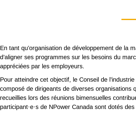
En tant qu’organisation de développement de la m
d’aligner ses programmes sur les besoins du marc
appréciées par les employeurs.
Pour atteindre cet objectif, le Conseil de l’indus
composé de dirigeants de diverses organisations qu
recueillies lors des réunions bimensuelles contri
participant·e·s de NPower Canada sont dotés des