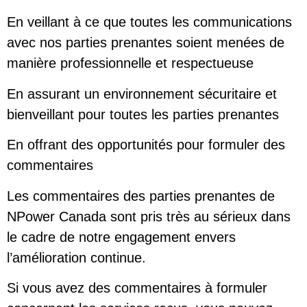
En veillant à ce que toutes les communications
avec nos parties prenantes soient menées de
manière professionnelle et respectueuse
En assurant un environnement sécuritaire et
bienveillant pour toutes les parties prenantes
En offrant des opportunités pour formuler des
commentaires
Les commentaires des parties prenantes de
NPower Canada sont pris très au sérieux dans
le cadre de notre engagement envers
l’amélioration continue.
Si vous avez des commentaires à formuler