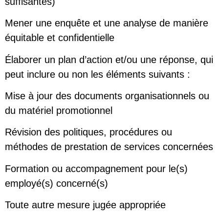
suffisantes)
Mener une enquête et une analyse de manière
équitable et confidentielle
Élaborer un plan d’action et/ou une réponse, qui
peut inclure ou non les éléments suivants :
Mise à jour des documents organisationnels ou
du matériel promotionnel
Révision des politiques, procédures ou
méthodes de prestation de services concernées
Formation ou accompagnement pour le(s)
employé(s) concerné(s)
Toute autre mesure jugée appropriée