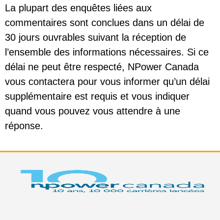
La plupart des enquêtes liées aux
commentaires sont conclues dans un délai de
30 jours ouvrables suivant la réception de
l’ensemble des informations nécessaires. Si ce
délai ne peut être respecté, NPower Canada
vous contactera pour vous informer qu’un délai
supplémentaire est requis et vous indiquer
quand vous pouvez vous attendre à une
réponse.