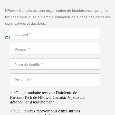
NPower Canada est une organisation de bienfaisance qui lance
les chercheur·euse·s d’emploi canadien·ne·s dans des carrières
significatives et durables.
CONTACTEZ NOUS