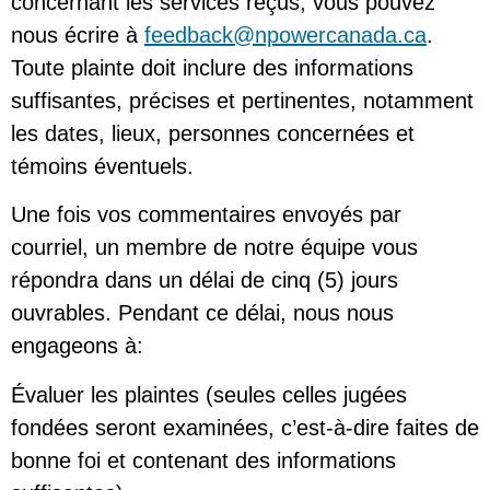
concernant les services reçus, vous pouvez
nous écrire à
feedback@npowercanada.ca
.
Toute plainte doit inclure des informations
suffisantes, précises et pertinentes, notamment
les dates, lieux, personnes concernées et
témoins éventuels.
Une fois vos commentaires envoyés par
courriel, un membre de notre équipe vous
répondra dans un délai de cinq (5) jours
ouvrables. Pendant ce délai, nous nous
engageons à:
Évaluer les plaintes (seules celles jugées
fondées seront examinées, c’est-à-dire faites de
bonne foi et contenant des informations