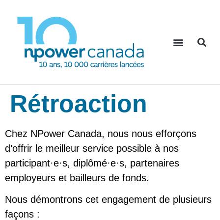
Rétroaction
Chez NPower Canada, nous nous efforçons
d’offrir le meilleur service possible à nos
participant·e·s, diplômé·e·s, partenaires
employeurs et bailleurs de fonds.
Nous démontrons cet engagement de plusieurs
façons :