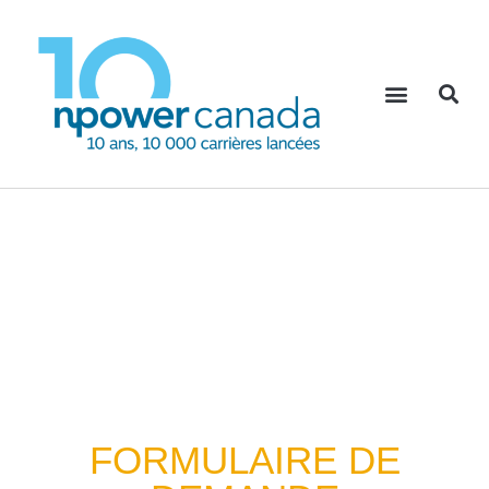
FORMULAIRE DE