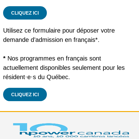
CLIQUEZ ICI
Utilisez ce formulaire pour déposer votre
demande d’admission en français*.
*
Nos programmes en français sont
actuellement disponibles seulement pour les
résident·e·s du Québec.
CLIQUEZ ICI