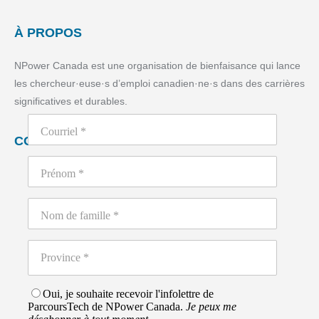
À PROPOS
NPower Canada est une organisation de bienfaisance qui lance
les chercheur·euse·s d’emploi canadien·ne·s dans des carrières
significatives et durables.
CONTACTEZ NOUS