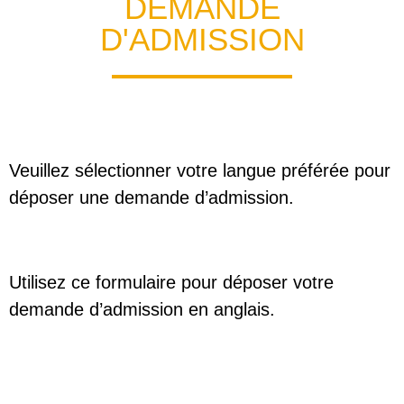
DEMANDE
D'ADMISSION
Veuillez sélectionner votre langue préférée pour
déposer une demande d’admission.
Utilisez ce formulaire pour déposer votre
demande d’admission en anglais.