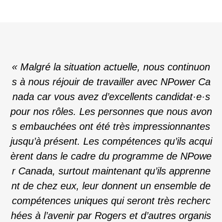
« Malgré la situation actuelle, nous continuon
s à nous réjouir de travailler avec NPower Ca
nada car vous avez d’excellents candidat·e·s
pour nos rôles. Les personnes que nous avon
s embauchées ont été très impressionnantes
jusqu’à présent. Les compétences qu’ils acqui
èrent dans le cadre du programme de NPowe
r Canada, surtout maintenant qu’ils apprenne
nt de chez eux, leur donnent un ensemble de
compétences uniques qui seront très recherc
hées à l’avenir par Rogers et d’autres organis