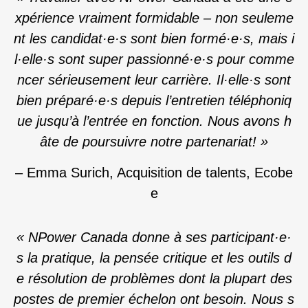
xpérience vraiment formidable – non seuleme
nt les candidat·e·s sont bien formé
·e·
s, mais i
l
·elle·
s sont super passionné
·e·
s pour comme
ncer sérieusement leur carrière. Il
·elle·
s sont
bien préparé
·e·
s depuis l’entretien téléphoniq
ue jusqu’à l’entrée en fonction. Nous avons h
âte de poursuivre notre partenariat!
»
– Emma Surich, Acquisition de talents, Ecobe
e
«
NPower Canada donne à ses participant·e·
s la pratique, la pensée critique et les outils d
e résolution de problèmes dont la plupart des
postes de premier échelon ont besoin. Nous s