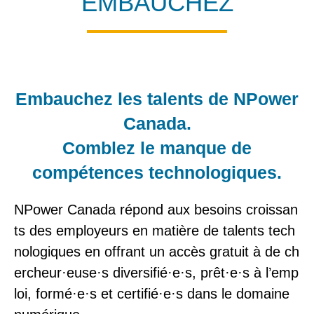
EMBAUCHEZ
Embauchez les talents de NPower
Canada.
Comblez le manque de
compétences technologiques.
NPower Canada répond aux besoins croissan
ts des employeurs en matière de talents tech
nologiques en offrant un accès gratuit à de ch
ercheur·euse·s diversifié·e·s, prêt
·e·
s à l’emp
loi, formé
·e·
s et certifié
·e·
s dans le domaine