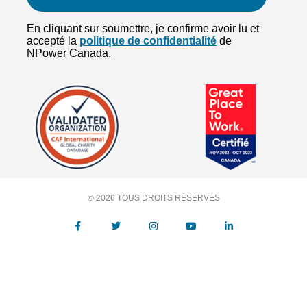
© 2026 TOUS DROITS RÉSERVÉS