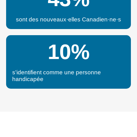
sont des nouveaux·elles Canadien·ne·s
10
%
s'identifient comme une personne
handicapée