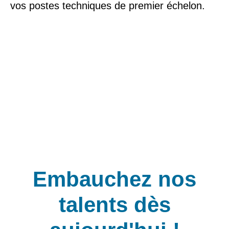
vos postes techniques de premier échelon.
Embauchez nos
talents dès