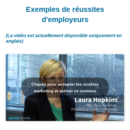
Exemples de réussites
d'employeurs
(La vidéo est actuellement disponible uniquement en
anglais)
Cliquez pour accepter les cookies
marketing et activer ce contenu