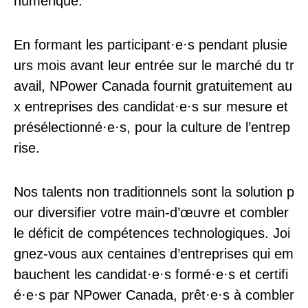
numérique.
En formant les participant·e·s pendant plusie
urs mois avant leur entrée sur le marché du tr
avail, NPower Canada fournit gratuitement au
x entreprises des candidat
·e·s
sur mesure et
présélectionné
·e·
s, pour la culture de l’entrep
rise.
Nos talents non traditionnels sont la solution p
our diversifier votre main-d’œuvre et combler
le déficit de compétences technologiques. Joi
gnez-vous aux centaines d’entreprises qui em
bauchent les candidat
·e·s
formé
·e·
s et certifi
é
·e·
s par NPower Canada, prêt
·e·
s à combler