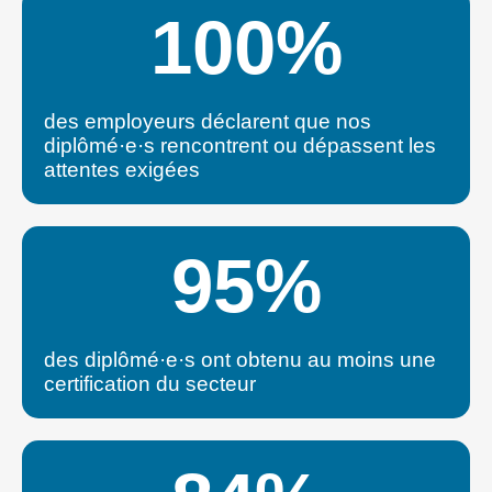
100
%
des employeurs déclarent que nos
diplômé·e·s rencontrent ou dépassent les
attentes exigées
95
%
des diplômé·e·s ont obtenu au moins une
certification du secteur