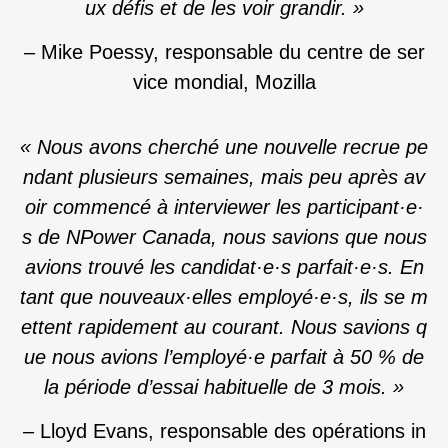
ux défis et de les voir grandir.
»
– Mike Poessy, responsable du centre de ser
vice mondial, Mozilla
«
Nous avons cherché une nouvelle recrue pe
ndant plusieurs semaines, mais peu après av
oir commencé à interviewer les participant·e·
s de NPower Canada, nous savions que nous
avions trouvé les candidat·e·s parfait
·e·
s. En
tant que nouveaux
·elles
employé
·e·
s, ils se m
ettent rapidement au courant. Nous savions q
ue nous avions l’employé
·e
parfait à 50 % de
la période d’essai habituelle de 3 mois.
»
– Lloyd Evans, responsable des opérations in