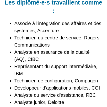
Les diplômé·e·s travaillent comme
:
Associé à l’intégration des affaires et des
systèmes, Accenture
Technicien du centre de service, Rogers
Communications
Analyste en assurance de la qualité
(AQ), CIBC
Représentant du support intermédiaire,
IBM
Technicien de configuration, Compugen
Développeur d’applications mobiles, CGI
Analyste du service d’assistance, RBC
Analyste junior, Deloitte