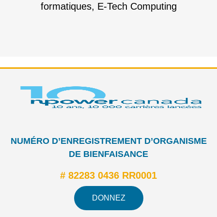
formatiques, E-Tech Computing
NUMÉRO D’ENREGISTREMENT D’ORGANISME
DE BIENFAISANCE
# 82283 0436 RR0001
DONNEZ