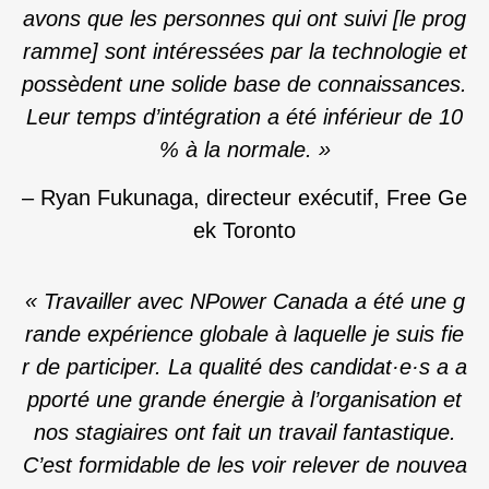
avons que les personnes qui ont suivi [le prog
ramme] sont intéressées par la technologie et
possèdent une solide base de connaissances.
Leur temps d’intégration a été inférieur de 10
% à la normale.
»
– Ryan Fukunaga, directeur exécutif, Free Ge
ek Toronto
«
Travailler avec NPower Canada a été une g
rande expérience globale à laquelle je suis fie
r de participer. La qualité des candidat·e·s a a
pporté une grande énergie à l’organisation et
nos stagiaires ont fait un travail fantastique.
C’est formidable de les voir relever de nouvea