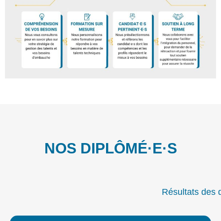
NOS DIPLÔMÉ·E·S
Résultats des 