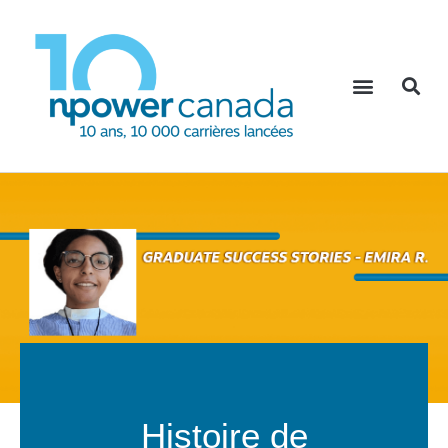
Histoire de