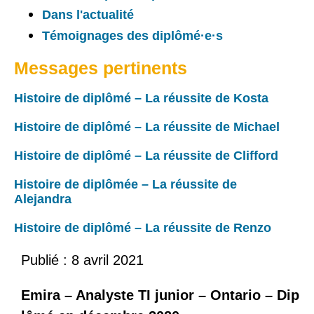
Dans l'actualité
Témoignages des diplômé·e·s
Messages pertinents
Histoire de diplômé – La réussite de Kosta
Histoire de diplômé – La réussite de Michael
Histoire de diplômé – La réussite de Clifford
Histoire de diplômée – La réussite de
Alejandra
Histoire de diplômé – La réussite de Renzo
Publié :
8 avril 2021
Emira – Analyste TI junior – Ontario – Dip