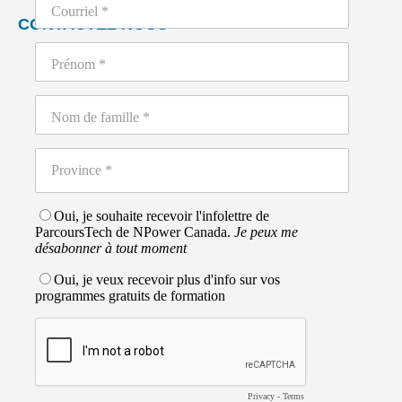
CONTACTEZ NOUS