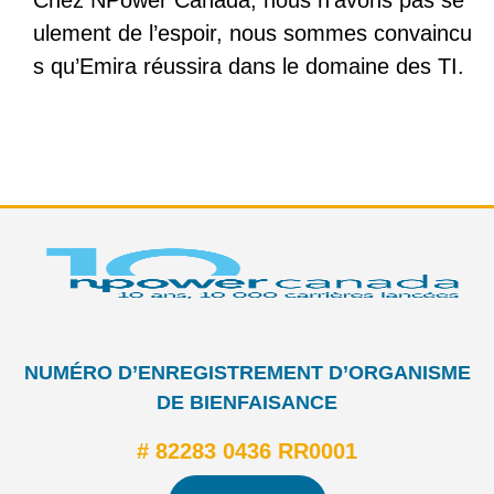
ulement de l’espoir, nous sommes convaincu
s qu’Emira réussira dans le domaine des TI.
NUMÉRO D’ENREGISTREMENT D’ORGANISME
DE BIENFAISANCE
# 82283 0436 RR0001