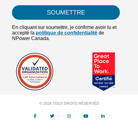
© 2026 TOUS DROITS RÉSERVÉS