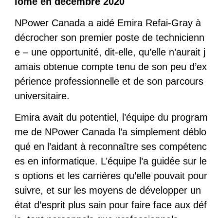
lômé en décembre 2020
NPower Canada a aidé Emira Refai-Gray à
décrocher son premier poste de technicienn
e – une opportunité, dit-elle, qu’elle n’aurait j
amais obtenue compte tenu de son peu d’ex
périence professionnelle et de son parcours
universitaire.
Emira avait du potentiel, l’équipe du program
me de NPower Canada l’a simplement déblo
qué en l’aidant à reconnaître ses compétenc
es en informatique. L’équipe l’a guidée sur le
s options et les carrières qu’elle pouvait pour
suivre, et sur les moyens de développer un
état d’esprit plus sain pour faire face aux déf