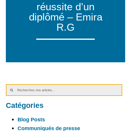
réussite d’un
diplômé – Emira
R.G
Catégories
Blog Posts
Communiqués de presse