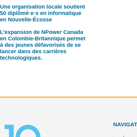
Une organisation locale soutient
50 diplômé·e·s en informatique
en Nouvelle-Écosse
L’expansion de NPower Canada
en Colombie-Britannique permet
à des jeunes défavorisés de se
lancer dans des carrières
technologiques.
NAVIGAT