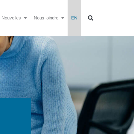
Nouvelles
Nous joindre
EN