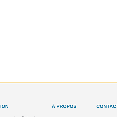
ION
À PROPOS
CONTAC