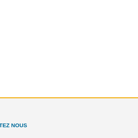
TEZ NOUS