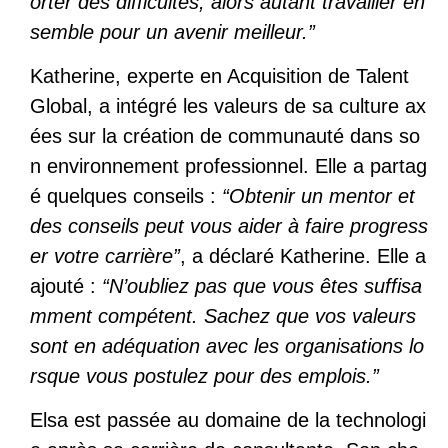
orter des difficultés, alors autant travailler en
semble pour un avenir meilleur.”
Katherine, experte en Acquisition de Talent
Global, a intégré les valeurs de sa culture ax
ées sur la création de communauté dans so
n environnement professionnel. Elle a partag
é quelques conseils :
“Obtenir un mentor et
des conseils peut vous aider à faire progress
er votre carrière”
, a déclaré Katherine. Elle a
ajouté :
“N’oubliez pas que vous êtes suffisa
mment compétent. Sachez que vos valeurs
sont en adéquation avec les organisations lo
rsque vous postulez pour des emplois.”
Elsa est passée au domaine de la technologi