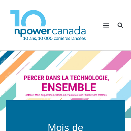
Mois de