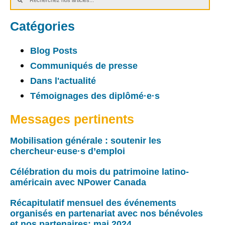
Catégories
Blog Posts
Communiqués de presse
Dans l'actualité
Témoignages des diplômé·e·s
Messages pertinents
Mobilisation générale : soutenir les
chercheur·euse·s d’emploi
Célébration du mois du patrimoine latino-
américain avec NPower Canada
Récapitulatif mensuel des événements
organisés en partenariat avec nos bénévoles
et nos partenaires: mai 2024