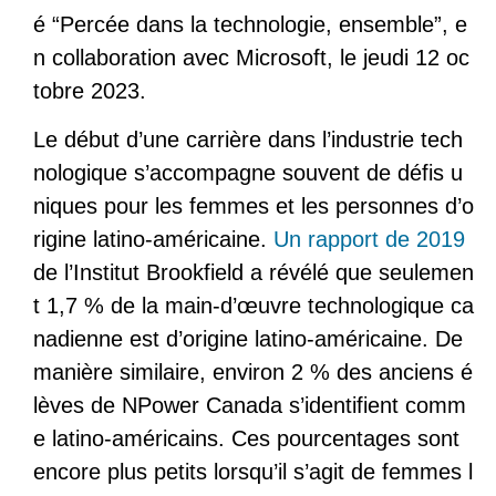
é “Percée dans la technologie, ensemble”, e
n collaboration avec Microsoft, le jeudi 12 oc
tobre 2023.
Le début d’une carrière dans l’industrie tech
nologique s’accompagne souvent de défis u
niques pour les femmes et les personnes d’o
rigine latino-américaine.
Un rapport de 2019
de l’Institut Brookfield a révélé que seulemen
t 1,7 % de la main-d’œuvre technologique ca
nadienne est d’origine latino-américaine. De
manière similaire, environ 2 % des anciens é
lèves de NPower Canada s’identifient comm
e latino-américains. Ces pourcentages sont
encore plus petits lorsqu’il s’agit de femmes l