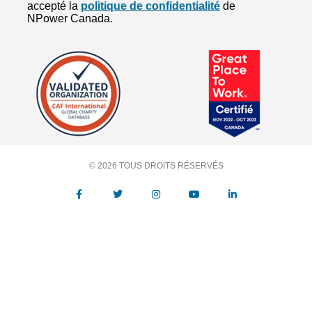
© 2026 TOUS DROITS RÉSERVÉS