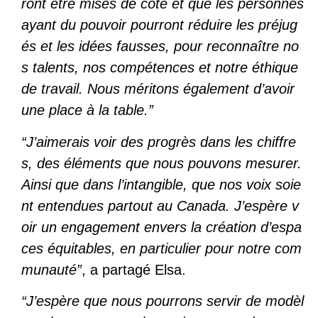
ront être mises de côté et que les personnes
ayant du pouvoir pourront réduire les préjug
és et les idées fausses, pour reconnaître no
s talents, nos compétences et notre éthique
de travail. Nous méritons également d’avoir
une place à la table.”
“J’aimerais voir des progrès dans les chiffre
s, des éléments que nous pouvons mesurer.
Ainsi que dans l’intangible, que nos voix soie
nt entendues partout au Canada. J’espère v
oir un engagement envers la création d’espa
ces équitables, en particulier pour notre com
munauté”
, a partagé Elsa.
“J’espère que nous pourrons servir de modèl