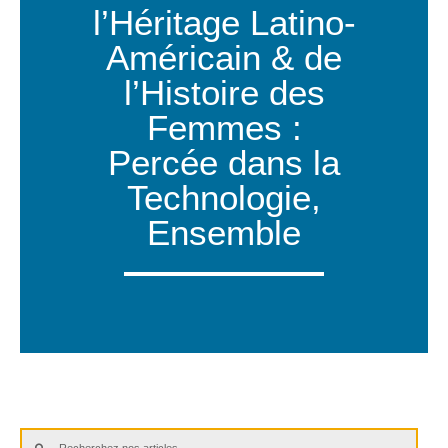
l’Héritage Latino-
Américain & de
l’Histoire des
Femmes :
Percée dans la
Technologie,
Ensemble