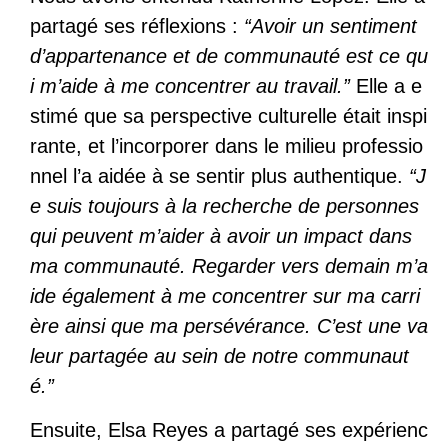
partagé ses réflexions :
“Avoir un sentiment
d’appartenance et de communauté est ce qu
i m’aide à me concentrer au travail.”
Elle a e
stimé que sa perspective culturelle était inspi
rante, et l’incorporer dans le milieu professio
nnel l’a aidée à se sentir plus authentique.
“J
e suis toujours à la recherche de personnes
qui peuvent m’aider à avoir un impact dans
ma communauté. Regarder vers demain m’a
ide également à me concentrer sur ma carri
ère ainsi que ma persévérance. C’est une va
leur partagée au sein de notre communaut
é.”
Ensuite, Elsa Reyes a partagé ses expérienc