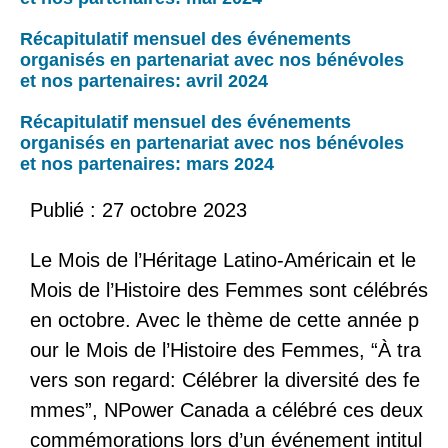
Récapitulatif mensuel des événements
organisés en partenariat avec nos bénévoles
et nos partenaires: avril 2024
Récapitulatif mensuel des événements
organisés en partenariat avec nos bénévoles
et nos partenaires: mars 2024
Publié :
27 octobre 2023
Le Mois de l’Héritage Latino-Américain et le
Mois de l’Histoire des Femmes sont célébrés
en octobre. Avec le thème de cette année p
our le Mois de l’Histoire des Femmes, “À tra
vers son regard: Célébrer la diversité des fe
mmes”, NPower Canada a célébré ces deux
commémorations lors d’un événement intitul