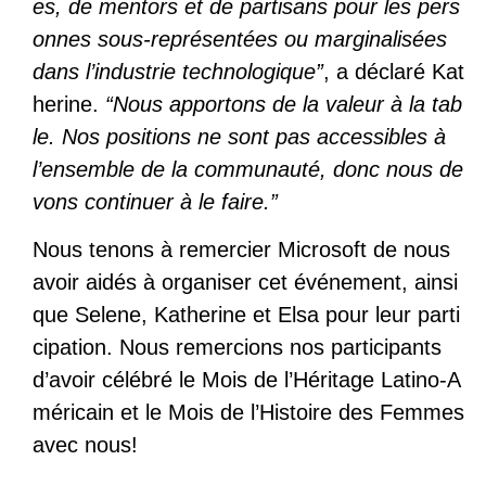
es, de mentors et de partisans pour les pers
onnes sous-représentées ou marginalisées
dans l’industrie technologique”
, a déclaré Kat
herine.
“Nous apportons de la valeur à la tab
le. Nos positions ne sont pas accessibles à
l’ensemble de la communauté, donc nous de
vons continuer à le faire.”
Nous tenons à remercier Microsoft de nous
avoir aidés à organiser cet événement, ainsi
que Selene, Katherine et Elsa pour leur parti
cipation. Nous remercions nos participants
d’avoir célébré le Mois de l’Héritage Latino-A
méricain et le Mois de l’Histoire des Femmes
avec nous!