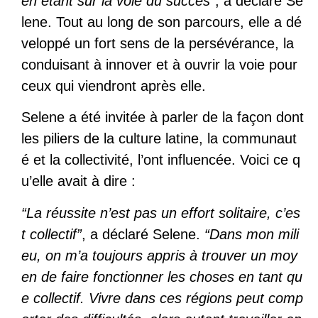
en étant sur la voie du succès”
, a déclaré Se
lene. Tout au long de son parcours, elle a dé
veloppé un fort sens de la persévérance, la
conduisant à innover et à ouvrir la voie pour
ceux qui viendront après elle.
Selene a été invitée à parler de la façon dont
les piliers de la culture latine, la communaut
é et la collectivité, l’ont influencée. Voici ce q
u’elle avait à dire :
“La réussite n’est pas un effort solitaire, c’es
t collectif”
, a déclaré Selene.
“Dans mon mili
eu, on m’a toujours appris à trouver un moy
en de faire fonctionner les choses en tant qu
e collectif. Vivre dans ces régions peut comp