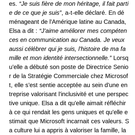
es.
“Je suis fière de mon héritage, il fait parti
e de ce que je suis”
, a-t-elle déclaré. En dé
ménageant de l’Amérique latine au Canada,
Elsa a dit :
“J’aime améliorer mes compéten
ces en communication au Canada. Je veux
aussi célébrer qui je suis, l’histoire de ma fa
mille et mon identité intersectionnelle.”
Lorsq
u’elle a débuté son poste de Directrice Senio
r de la Stratégie Commerciale chez Microsof
t, elle s’est sentie acceptée au sein d’une en
treprise valorisant l’inclusivité et une perspec
tive unique. Elsa a dit qu’elle aimait réfléchir
à ce qui rendait les gens uniques et qu’elle e
stimait que Microsoft incarnait ces valeurs. S
a culture lui a appris à valoriser la famille, la