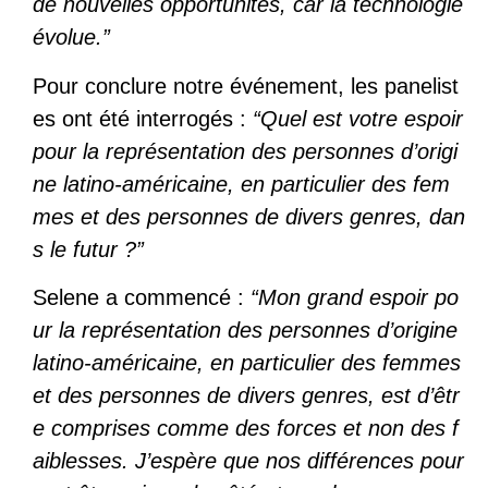
de nouvelles opportunités, car la technologie
évolue.”
Pour conclure notre événement, les panelist
es ont été interrogés :
“Quel est votre espoir
pour la représentation des personnes d’origi
ne latino-américaine, en particulier des fem
mes et des personnes de divers genres, dan
s le futur ?”
Selene a commencé :
“Mon grand espoir po
ur la représentation des personnes d’origine
latino-américaine, en particulier des femmes
et des personnes de divers genres, est d’êtr
e comprises comme des forces et non des f
aiblesses. J’espère que nos différences pour