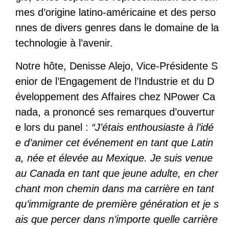
mes d’origine latino-américaine et des perso
nnes de divers genres dans le domaine de la
technologie à l’avenir.
Notre hôte, Denisse Alejo, Vice-Présidente S
enior de l’Engagement de l’Industrie et du D
éveloppement des Affaires chez NPower Ca
nada, a prononcé ses remarques d’ouvertur
e lors du panel :
“J’étais enthousiaste à l’idé
e d’animer cet événement en tant que Latin
a, née et élevée au Mexique. Je suis venue
au Canada en tant que jeune adulte, en cher
chant mon chemin dans ma carrière en tant
qu’immigrante de première génération et je s
ais que percer dans n’importe quelle carrière