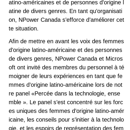
atino-américaines et de personnes d’origine l
atine de divers genres. En tant qu’organisati
on, NPower Canada s’efforce d’améliorer cet
te situation.
Afin de mettre en avant les voix des femmes
d’origine latino-américaine et des personnes
de divers genres, NPower Canada et Micros
oft ont invité des membres du personnel à té
moigner de leurs expériences en tant que fe
mmes d’origine latino-américaine lors de not
re panel «Percée dans la technologie, ense
mble ». Le panel s’est concentré sur les forc
es uniques des femmes d’origine latino-amér
icaine, les conseils pour s’initier à la technolo
gie, et les espoirs de représentation des fem