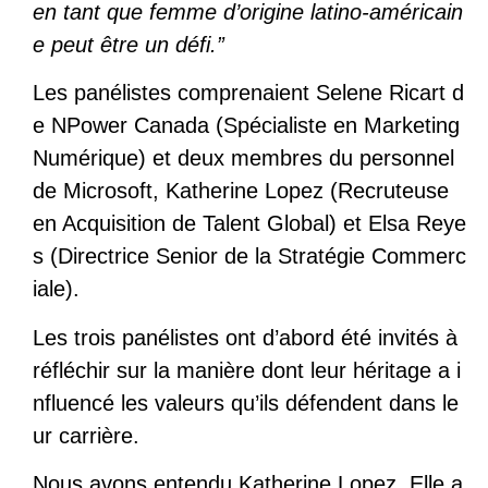
en tant que femme d’origine latino-américain
e peut être un défi.”
Les panélistes comprenaient Selene Ricart d
e NPower Canada (Spécialiste en Marketing
Numérique) et deux membres du personnel
de Microsoft, Katherine Lopez (Recruteuse
en Acquisition de Talent Global) et Elsa Reye
s (Directrice Senior de la Stratégie Commerc
iale).
Les trois panélistes ont d’abord été invités à
réfléchir sur la manière dont leur héritage a i
nfluencé les valeurs qu’ils défendent dans le
ur carrière.
Nous avons entendu Katherine Lopez. Elle a