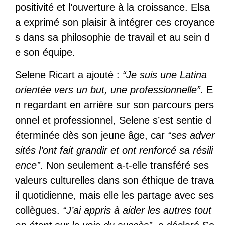
positivité et l’ouverture à la croissance. Elsa
a exprimé son plaisir à intégrer ces croyance
s dans sa philosophie de travail et au sein d
e son équipe.
Selene Ricart a ajouté :
“Je suis une Latina
orientée vers un but, une professionnelle”.
E
n regardant en arrière sur son parcours pers
onnel et professionnel, Selene s’est sentie d
éterminée dès son jeune âge, car
“ses adver
sités l’ont fait grandir et ont renforcé sa résili
ence”
. Non seulement a-t-elle transféré ses
valeurs culturelles dans son éthique de trava
il quotidienne, mais elle les partage avec ses
collègues.
“J’ai appris à aider les autres tout