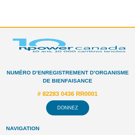
NUMÉRO D’ENREGISTREMENT D’ORGANISME
DE BIENFAISANCE
# 82283 0436 RR0001
DONNEZ
NAVIGATION