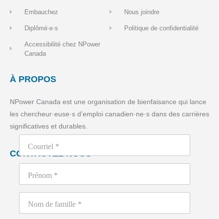
Embauchez
Nous joindre
Diplômé·e·s
Politique de confidentialité
Accessibilité chez NPower
Canada
À PROPOS
NPower Canada est une organisation de bienfaisance qui lance
les chercheur·euse·s d’emploi canadien·ne·s dans des carrières
significatives et durables.
CONTACTEZ NOUS