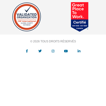
© 2026 TOUS DROITS RÉSERVÉS