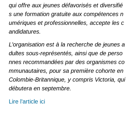
qui offre aux jeunes défavorisés et diversifié
s une formation gratuite aux compétences n
umériques et professionnelles, accepte les c
andidatures.
L’organisation est à la recherche de jeunes a
dultes sous-représentés, ainsi que de perso
nnes recommandées par des organismes co
mmunautaires, pour sa première cohorte en
Colombie-Britannique, y compris Victoria, qui
débutera en septembre.
Lire l’article ici