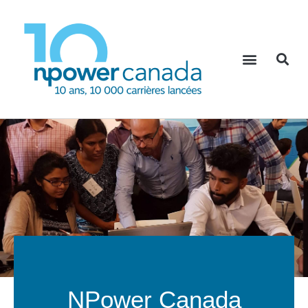
NPower Canada