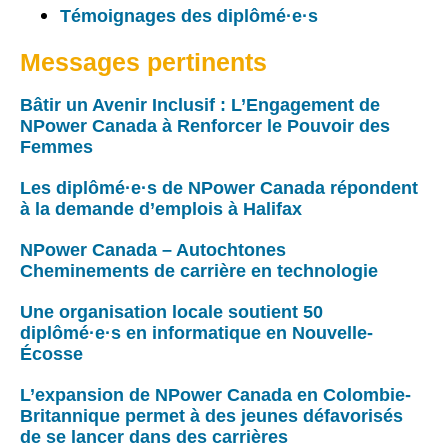
Témoignages des diplômé·e·s
Messages pertinents
Bâtir un Avenir Inclusif : L’Engagement de
NPower Canada à Renforcer le Pouvoir des
Femmes
Les diplômé·e·s de NPower Canada répondent
à la demande d’emplois à Halifax
NPower Canada – Autochtones
Cheminements de carrière en technologie
Une organisation locale soutient 50
diplômé·e·s en informatique en Nouvelle-
Écosse
L’expansion de NPower Canada en Colombie-
Britannique permet à des jeunes défavorisés
de se lancer dans des carrières