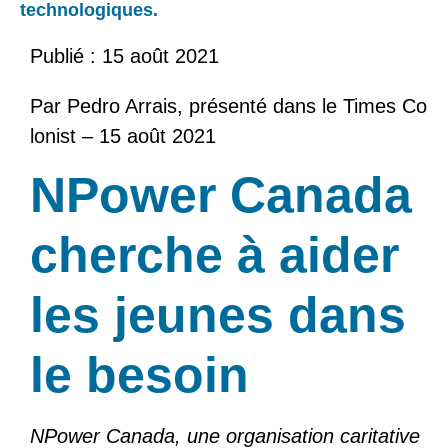
technologiques.
Publié :
15 août 2021
Par Pedro Arrais, présenté dans le Times Co
lonist – 15 août 2021
NPower Canada
cherche à aider
les jeunes dans
le besoin
NPower Canada, une organisation caritative