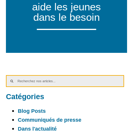
aide les jeunes
dans le besoin
Catégories
Blog Posts
Communiqués de presse
Dans l'actualité